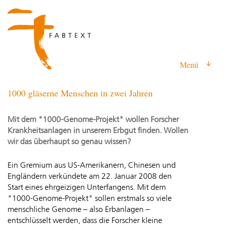
Menü
1000 gläserne Menschen in zwei Jahren
Mit dem "1000-Genome-Projekt" wollen Forscher
Krankheitsanlagen in unserem Erbgut finden. Wollen
wir das überhaupt so genau wissen?
Ein Gremium aus US-Amerikanern, Chinesen und
Engländern verkündete am 22. Januar 2008 den
Start eines ehrgeizigen Unterfangens. Mit dem
"1000-Genome-Projekt" sollen erstmals so viele
menschliche Genome – also Erbanlagen –
entschlüsselt werden, dass die Forscher kleine