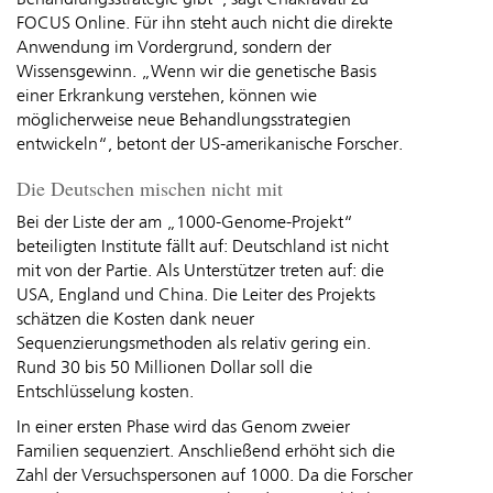
FOCUS Online. Für ihn steht auch nicht die direkte
Anwendung im Vordergrund, sondern der
Wissensgewinn. „Wenn wir die genetische Basis
einer Erkrankung verstehen, können wie
möglicherweise neue Behandlungsstrategien
entwickeln“, betont der US-amerikanische Forscher.
Die Deutschen mischen nicht mit
Bei der Liste der am „1000-Genome-Projekt“
beteiligten Institute fällt auf: Deutschland ist nicht
mit von der Partie. Als Unterstützer treten auf: die
USA, England und China. Die Leiter des Projekts
schätzen die Kosten dank neuer
Sequenzierungsmethoden als relativ gering ein.
Rund 30 bis 50 Millionen Dollar soll die
Entschlüsselung kosten.
In einer ersten Phase wird das Genom zweier
Familien sequenziert. Anschließend erhöht sich die
Zahl der Versuchspersonen auf 1000. Da die Forscher