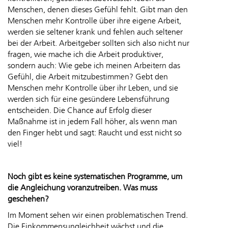
Menschen, denen dieses Gefühl fehlt. Gibt man den
Menschen mehr Kontrolle über ihre eigene Arbeit,
werden sie seltener krank und fehlen auch seltener
bei der Arbeit. Arbeitgeber sollten sich also nicht nur
fragen, wie mache ich die Arbeit produktiver,
sondern auch: Wie gebe ich meinen Arbeitern das
Gefühl, die Arbeit mitzubestimmen? Gebt den
Menschen mehr Kontrolle über ihr Leben, und sie
werden sich für eine gesündere Lebensführung
entscheiden. Die Chance auf Erfolg dieser
Maßnahme ist in jedem Fall höher, als wenn man
den Finger hebt und sagt: Raucht und esst nicht so
viel!
Noch gibt es keine systematischen Programme, um
die Angleichung voranzutreiben. Was muss
geschehen?
Im Moment sehen wir einen problematischen Trend.
Die Einkommensungleichheit wächst und die