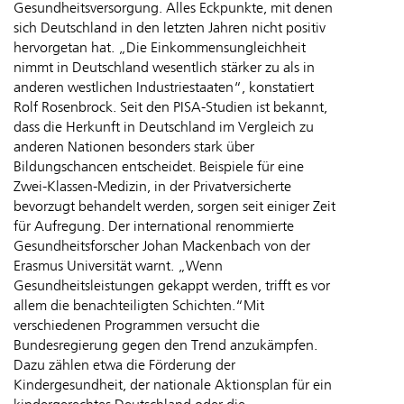
Gesundheitsversorgung. Alles Eckpunkte, mit denen
sich Deutschland in den letzten Jahren nicht positiv
hervorgetan hat. „Die Einkommensungleichheit
nimmt in Deutschland wesentlich stärker zu als in
anderen westlichen Industriestaaten“, konstatiert
Rolf Rosenbrock. Seit den PISA-Studien ist bekannt,
dass die Herkunft in Deutschland im Vergleich zu
anderen Nationen besonders stark über
Bildungschancen entscheidet. Beispiele für eine
Zwei-Klassen-Medizin, in der Privatversicherte
bevorzugt behandelt werden, sorgen seit einiger Zeit
für Aufregung. Der international renommierte
Gesundheitsforscher Johan Mackenbach von der
Erasmus Universität warnt. „Wenn
Gesundheitsleistungen gekappt werden, trifft es vor
allem die benachteiligten Schichten.“Mit
verschiedenen Programmen versucht die
Bundesregierung gegen den Trend anzukämpfen.
Dazu zählen etwa die Förderung der
Kindergesundheit, der nationale Aktionsplan für ein