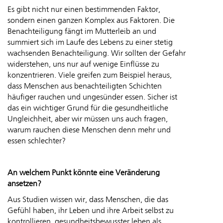
Es gibt nicht nur einen bestimmenden Faktor,
sondern einen ganzen Komplex aus Faktoren. Die
Benachteiligung fängt im Mutterleib an und
summiert sich im Laufe des Lebens zu einer stetig
wachsenden Benachteiligung. Wir sollten der Gefahr
widerstehen, uns nur auf wenige Einflüsse zu
konzentrieren. Viele greifen zum Beispiel heraus,
dass Menschen aus benachteiligten Schichten
häufiger rauchen und ungesünder essen. Sicher ist
das ein wichtiger Grund für die gesundheitliche
Ungleichheit, aber wir müssen uns auch fragen,
warum rauchen diese Menschen denn mehr und
essen schlechter?
An welchem Punkt könnte eine Veränderung
ansetzen?
Aus Studien wissen wir, dass Menschen, die das
Gefühl haben, ihr Leben und ihre Arbeit selbst zu
kontrollieren, gesundheitsbewusster leben als