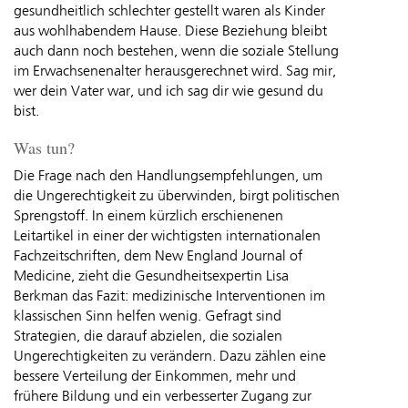
gesundheitlich schlechter gestellt waren als Kinder
aus wohlhabendem Hause. Diese Beziehung bleibt
auch dann noch bestehen, wenn die soziale Stellung
im Erwachsenenalter herausgerechnet wird. Sag mir,
wer dein Vater war, und ich sag dir wie gesund du
bist.
Was tun?
Die Frage nach den Handlungsempfehlungen, um
die Ungerechtigkeit zu überwinden, birgt politischen
Sprengstoff. In einem kürzlich erschienenen
Leitartikel in einer der wichtigsten internationalen
Fachzeitschriften, dem New England Journal of
Medicine, zieht die Gesundheitsexpertin Lisa
Berkman das Fazit: medizinische Interventionen im
klassischen Sinn helfen wenig. Gefragt sind
Strategien, die darauf abzielen, die sozialen
Ungerechtigkeiten zu verändern. Dazu zählen eine
bessere Verteilung der Einkommen, mehr und
frühere Bildung und ein verbesserter Zugang zur