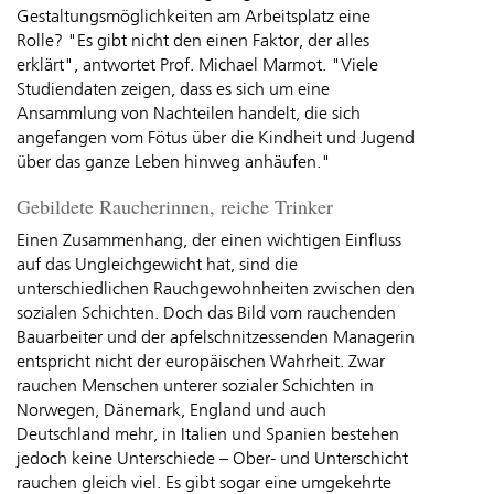
Gestaltungsmöglichkeiten am Arbeitsplatz eine
Rolle? "Es gibt nicht den einen Faktor, der alles
erklärt", antwortet Prof. Michael Marmot. "Viele
Studiendaten zeigen, dass es sich um eine
Ansammlung von Nachteilen handelt, die sich
angefangen vom Fötus über die Kindheit und Jugend
über das ganze Leben hinweg anhäufen."
Gebildete Raucherinnen, reiche Trinker
Einen Zusammenhang, der einen wichtigen Einfluss
auf das Ungleichgewicht hat, sind die
unterschiedlichen Rauchgewohnheiten zwischen den
sozialen Schichten. Doch das Bild vom rauchenden
Bauarbeiter und der apfelschnitzessenden Managerin
entspricht nicht der europäischen Wahrheit. Zwar
rauchen Menschen unterer sozialer Schichten in
Norwegen, Dänemark, England und auch
Deutschland mehr, in Italien und Spanien bestehen
jedoch keine Unterschiede – Ober- und Unterschicht
rauchen gleich viel. Es gibt sogar eine umgekehrte