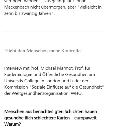
verringert werden." Das gelingt laut Johan
Mackenbach nicht übermorgen, aber "vielleicht in
zehn bis zwanzig Jahren".
"Gebt den Menschen mehr Kontrolle"
Interview mit Prof. Michael Marmot, Prof. für
Epidemiologie und Öffentliche Gesundheit am
University College in London und Leiter der
Kommission "Soziale Einflüsse auf die Gesundheit"
der Weltgesundheitsorganisation, WHO.
Menschen aus benachteiligten Schichten haben
gesundheitlich schlechtere Karten – europaweit.
Warum?