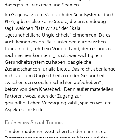
dagegen in Frankreich und Spanien.
Im Gegensatz zum Vergleich der Schulsysteme durch
PISA, gibt es also keine Studie, die uns eindeutig
sagt, welchen Platz wir auf der Skala
„gesundheitliche Ungleichheit“ einnehmen. Da es
auch keinen ersten Platz unter den europäischen
Ländern gibt, fehlt ein Vorbild-Land, dem es andere
nachmachen könnten. „Es ist zwar wichtig, ein
Gesundheitssystem zu haben, das gleiche
Zugangschancen für alle bietet. Das reicht aber lange
nicht aus, um Ungleichheiten in der Gesundheit
zwischen den sozialen Schichten aufzuheben“,
betont von dem Knesebeck. Denn außer materiellen
Faktoren, wozu auch der Zugang zur
gesundheitlichen Versorgung zählt, spielen weitere
Aspekte eine Rolle.
Ende eines Sozial-Traums
"In den modernen westlichen Ländern nimmt der