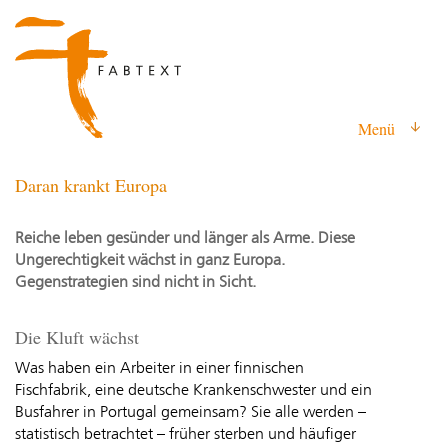
Menü
Daran krankt Europa
Reiche leben gesünder und länger als Arme. Diese
Ungerechtigkeit wächst in ganz Europa.
Gegenstrategien sind nicht in Sicht.
Die Kluft wächst
Was haben ein Arbeiter in einer finnischen
Fischfabrik, eine deutsche Krankenschwester und ein
Busfahrer in Portugal gemeinsam? Sie alle werden –
statistisch betrachtet – früher sterben und häufiger