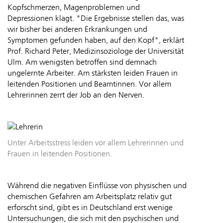
Kopfschmerzen, Magenproblemen und
Depressionen klagt. "Die Ergebnisse stellen das, was
wir bisher bei anderen Erkrankungen und
Symptomen gefunden haben, auf den Kopf", erklärt
Prof. Richard Peter, Medizinsoziologe der Universität
Ulm. Am wenigsten betroffen sind demnach
ungelernte Arbeiter. Am stärksten leiden Frauen in
leitenden Positionen und Beamtinnen. Vor allem
Lehrerinnen zerrt der Job an den Nerven.
Unter Arbeitsstress leiden vor allem Lehrerinnen und
Frauen in leitenden Positionen.
Während die negativen Einflüsse von physischen und
chemischen Gefahren am Arbeitsplatz relativ gut
erforscht sind, gibt es in Deutschland erst wenige
Untersuchungen, die sich mit den psychischen und