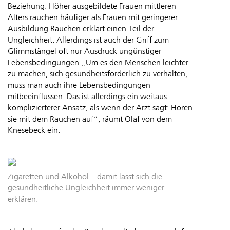
Beziehung: Höher ausgebildete Frauen mittleren
Alters rauchen häufiger als Frauen mit geringerer
Ausbildung.Rauchen erklärt einen Teil der
Ungleichheit. Allerdings ist auch der Griff zum
Glimmstängel oft nur Ausdruck ungünstiger
Lebensbedingungen „Um es den Menschen leichter
zu machen, sich gesundheitsförderlich zu verhalten,
muss man auch ihre Lebensbedingungen
mitbeeinflussen. Das ist allerdings ein weitaus
komplizierterer Ansatz, als wenn der Arzt sagt: Hören
sie mit dem Rauchen auf“, räumt Olaf von dem
Knesebeck ein.
Zigaretten und Alkohol – damit lässt sich die
gesundheitliche Ungleichheit immer weniger
erklären.