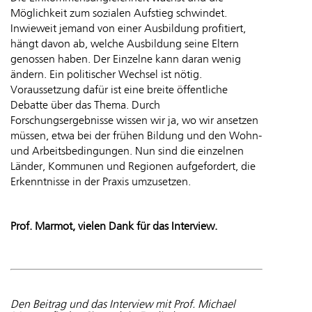
Möglichkeit zum sozialen Aufstieg schwindet.
Inwieweit jemand von einer Ausbildung profitiert,
hängt davon ab, welche Ausbildung seine Eltern
genossen haben. Der Einzelne kann daran wenig
ändern. Ein politischer Wechsel ist nötig.
Voraussetzung dafür ist eine breite öffentliche
Debatte über das Thema. Durch
Forschungsergebnisse wissen wir ja, wo wir ansetzen
müssen, etwa bei der frühen Bildung und den Wohn-
und Arbeitsbedingungen. Nun sind die einzelnen
Länder, Kommunen und Regionen aufgefordert, die
Erkenntnisse in der Praxis umzusetzen.
Prof. Marmot, vielen Dank für das Interview.
Den Beitrag und das Interview mit Prof. Michael