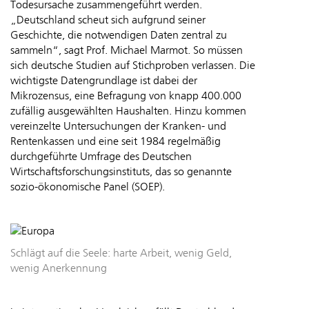
Todesursache zusammengeführt werden.
„Deutschland scheut sich aufgrund seiner
Geschichte, die notwendigen Daten zentral zu
sammeln“, sagt Prof. Michael Marmot. So müssen
sich deutsche Studien auf Stichproben verlassen. Die
wichtigste Datengrundlage ist dabei der
Mikrozensus, eine Befragung von knapp 400.000
zufällig ausgewählten Haushalten. Hinzu kommen
vereinzelte Untersuchungen der Kranken- und
Rentenkassen und eine seit 1984 regelmäßig
durchgeführte Umfrage des Deutschen
Wirtschaftsforschungsinstituts, das so genannte
sozio-ökonomische Panel (SOEP).
Schlägt auf die Seele: harte Arbeit, wenig Geld,
wenig Anerkennung