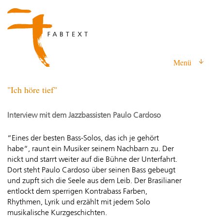
Menü
"Ich höre tief"
Interview mit dem Jazzbassisten Paulo Cardoso
“Eines der besten Bass-Solos, das ich je gehört
habe“, raunt ein Musiker seinem Nachbarn zu. Der
nickt und starrt weiter auf die Bühne der Unterfahrt.
Dort steht Paulo Cardoso über seinen Bass gebeugt
und zupft sich die Seele aus dem Leib. Der Brasilianer
entlockt dem sperrigen Kontrabass Farben,
Rhythmen, Lyrik und erzählt mit jedem Solo
musikalische Kurzgeschichten.